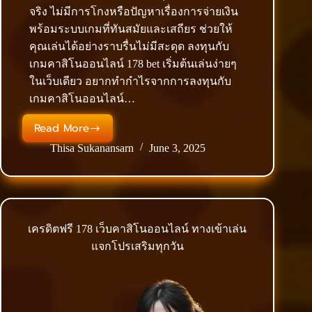
จริง ไม่มีการโกงหรือปัญหาเรื่องการจ่ายเงิน
พร้อมระบบเกมที่ทันสมัยและเสถียร ช่วยให้
คุณเล่นได้อย่างราบรื่นไม่มีสะดุด ลงทุนกับ
เกมคาสิโนออนไลน์ 178 bet เริ่มต้นเล่นง่ายๆ
ในเว็บเดียว อยากทำกำไรจากการลงทุนกับ
เกมคาสิโนออนไลน์…
Read More
178 bet ลงทุนกับเกมคาสิโนออนไลน์ ทุกการเดิมพันได้เงิ
Thisa Sukanansarn
June 3, 2025
เครดิตฟรี 178 เว็บคาสิโนออนไลน์ ทางเข้าเล่น
แจกโปรเสริมทุกวัน