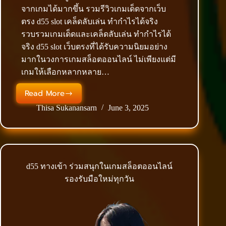
จากเกมได้มากขึ้น รวมรีวิวเกมเด็ดจากเว็บ
ตรง d55 slot เคล็ดลับเล่น ทำกำไรได้จริง
รวบรวมเกมเด็ดและเคล็ดลับเล่น ทำกำไรได้
จริง d55 slot เว็บตรงที่ได้รับความนิยมอย่าง
มากในวงการเกมสล็อตออนไลน์ ไม่เพียงแต่มี
เกมให้เลือกหลากหลาย…
Read More
d55 slot รวมรีวิวเกมเด็ดจากเว็บตรง ที่ทำเงินดีที่สุดในปีน
Thisa Sukanansarn
June 3, 2025
d55 ทางเข้า ร่วมสนุกในเกมสล็อตออนไลน์
รองรับมือใหม่ทุกวัน