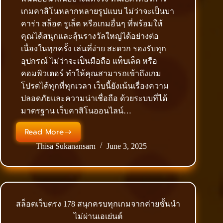
เกมคาสิโนหลากหลายรูปแบบ ไม่ว่าจะเป็นบา
คาร่า สล็อต รูเล็ต หรือเกมอื่นๆ ที่พร้อมให้
คุณได้สนุกและลุ้นรางวัลใหญ่ได้อย่างต่อ
เนื่องในทุกครั้ง เล่นที่ง่าย สะดวก รองรับทุก
อุปกรณ์ ไม่ว่าจะเป็นมือถือ แท็บเล็ต หรือ
คอมพิวเตอร์ ทำให้คุณสามารถเข้าถึงเกม
โปรดได้ทุกที่ทุกเวลา เว็บนี้ยังเน้นเรื่องความ
ปลอดภัยและความน่าเชื่อถือ ด้วยระบบที่ได้
มาตรฐาน เว็บคาสิโนออนไลน์…
Read More
เครดิตฟรี 178 เว็บคาสิโนออนไลน์ ทางเข้าเล่นแจกโปรเสริ
Thisa Sukanansarn
June 3, 2025
สล็อตเว็บตรง 178 สนุกครบทุกเกมจากค่ายชั้นนำ
ไม่ผ่านเอเย่นต์