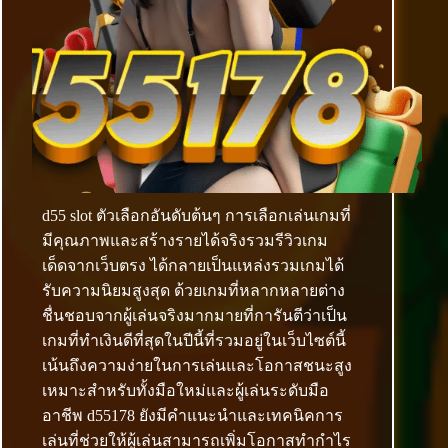
d55 slot ตัวเลือกอันดับต้นๆ การเลือกเล่นเกมที่
มีคุณภาพและสร้างรายได้จริงรวมรีวิวเกม
เด็ดจากเว็บตรง ได้กลายเป็นแหล่งรวมเกมได้
รับความนิยมสูงสุด ด้วยเกมที่หลากหลายต่าง
ชื่นชอบจากผู้เล่นจริงมากมายที่การันตีว่าเป็น
เกมที่ทำเงินดีที่สุดในปีนี้ที่รวมอยู่ในเว็บไซต์นี้
เน้นถึงความง่ายในการเล่นและโอกาสชนะสูง
เหมาะสำหรับทั้งมือใหม่และผู้เล่นระดับมือ
อาชีพ d55178 ยังมีคำแนะนำและเทคนิคการ
เล่นที่ช่วยให้ผู้เล่นสามารถเพิ่มโอกาสทำกำไร