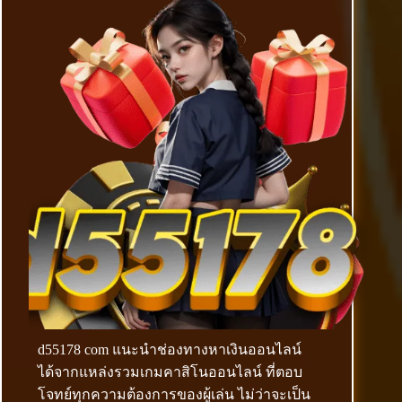
d55178 com แนะนำช่องทางหาเงินออนไลน์
ได้จากแหล่งรวมเกมคาสิโนออนไลน์ ที่ตอบ
โจทย์ทุกความต้องการของผู้เล่น ไม่ว่าจะเป็น