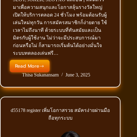
มาเพื่อความสนุกและโอกาสลุ้นรางวัลใหญ่
เปิดให้บริการตลอด 24 ชั่วโมง พร้อมต้อนรับผู้
เล่นใหม่ทุกวัน การสมัครสมาชิกก็ง่ายดาย ใช้
เวลาไม่ถึงนาที ด้วยระบบที่ทันสมัยและเป็น
มิตรกับผู้ใช้งาน ไม่ว่าจะมีประสบการณ์มา
ก่อนหรือไม่ ก็สามารถเริ่มต้นได้อย่างมั่นใจ
ระบบทดลองเล่นฟรี…
Read More
d55 ทางเข้า ร่วมสนุกในเกมสล็อตออนไลน์ รองรับมือใหม่
Thisa Sukanansarn
June 3, 2025
d55178 register เพิ่มโอกาสรวย สมัครง่ายผ่านมือ
ถือทุกระบบ