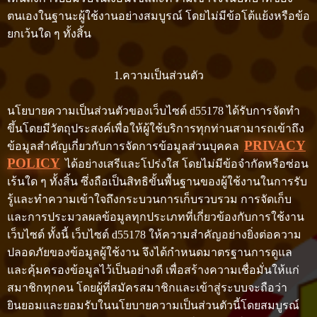
ตนเองในฐานะผู้ใช้งานอย่างสมบูรณ์ โดยไม่มีข้อโต้แย้งหรือข้อ
ยกเว้นใด ๆ ทั้งสิ้น
1.ความเป็นส่วนตัว
นโยบายความเป็นส่วนตัวของเว็บไซต์ d55178 ได้รับการจัดทำ
ขึ้นโดยมีวัตถุประสงค์เพื่อให้ผู้ใช้บริการทุกท่านสามารถเข้าถึง
PRIVACY
ข้อมูลสำคัญเกี่ยวกับการจัดการข้อมูลส่วนบุคคล
POLICY
ได้อย่างเสรีและโปร่งใส โดยไม่มีข้อจำกัดหรือซ่อน
เร้นใด ๆ ทั้งสิ้น ซึ่งถือเป็นสิทธิขั้นพื้นฐานของผู้ใช้งานในการรับ
รู้และทำความเข้าใจถึงกระบวนการเก็บรวบรวม การจัดเก็บ
และการประมวลผลข้อมูลทุกประเภทที่เกี่ยวข้องกับการใช้งาน
เว็บไซต์ ทั้งนี้ เว็บไซต์ d55178 ให้ความสำคัญอย่างยิ่งต่อความ
ปลอดภัยของข้อมูลผู้ใช้งาน จึงได้กำหนดมาตรฐานการดูแล
และคุ้มครองข้อมูลไว้เป็นอย่างดี เพื่อสร้างความเชื่อมั่นให้แก่
สมาชิกทุกคน โดยผู้ที่สมัครสมาชิกและเข้าสู่ระบบจะถือว่า
ยินยอมและยอมรับในนโยบายความเป็นส่วนตัวนี้โดยสมบูรณ์